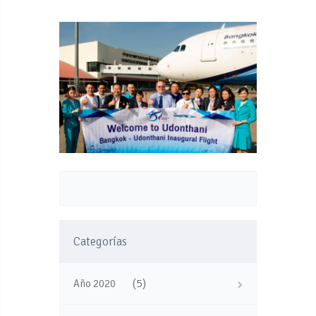
Categorías
(5)
Año 2020