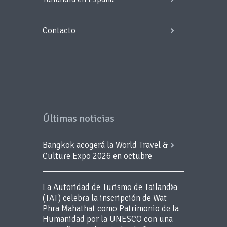
Contacto
Últimas noticias
Bangkok acogerá la World Travel &
Culture Expo 2026 en octubre
La Autoridad de Turismo de Tailandia
(TAT) celebra la inscripción de Wat
Phra Mahathat como Patrimonio de la
Humanidad por la UNESCO con una