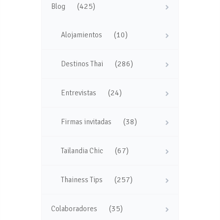
(425)
Blog
(10)
Alojamientos
(286)
Destinos Thai
(24)
Entrevistas
(38)
Firmas invitadas
(67)
Tailandia Chic
(257)
Thainess Tips
(35)
Colaboradores