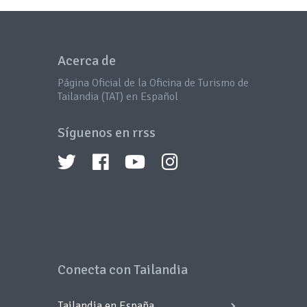
Acerca de
Página Oficial de la Oficina de Turismo de
Tailandia (TAT) en Español
Síguenos en rrss
Conecta con Tailandia
Tailandia en España