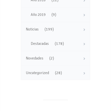
(9)
Año 2019
(199)
Noticias
(178)
Destacadas
(2)
Novedades
(28)
Uncategorized