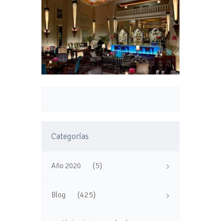
Categorías
(5)
Año 2020
(425)
Blog