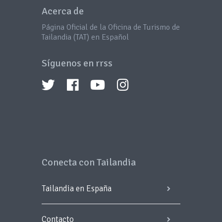
Acerca de
Página Oficial de la Oficina de Turismo de
Tailandia (TAT) en Español
Síguenos en rrss
Conecta con Tailandia
Tailandia en España
Contacto