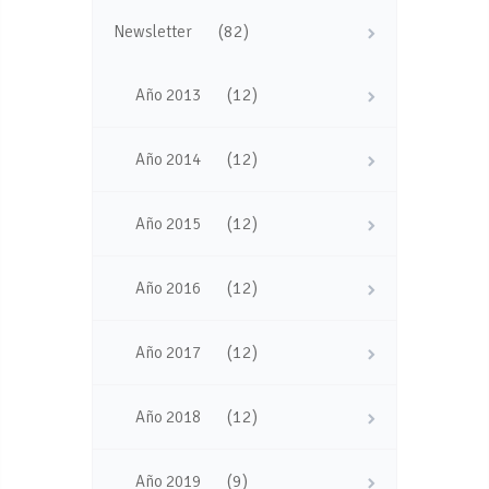
(82)
Newsletter
(12)
Año 2013
(12)
Año 2014
(12)
Año 2015
(12)
Año 2016
(12)
Año 2017
(12)
Año 2018
(9)
Año 2019