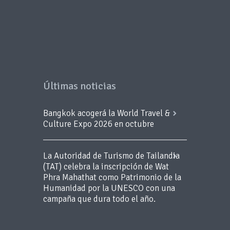
Últimas noticias
Bangkok acogerá la World Travel &
Culture Expo 2026 en octubre
La Autoridad de Turismo de Tailandia
(TAT) celebra la inscripción de Wat
Phra Mahathat como Patrimonio de la
Humanidad por la UNESCO con una
campaña que dura todo el año.