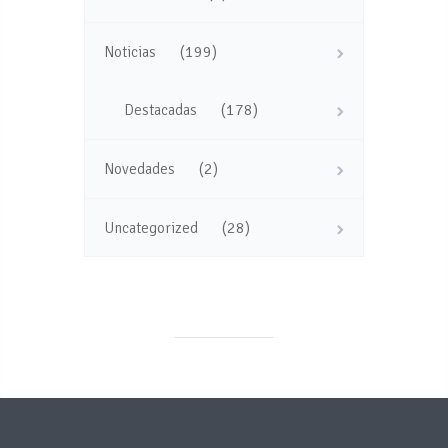
(199)
Noticias
(178)
Destacadas
(2)
Novedades
(28)
Uncategorized