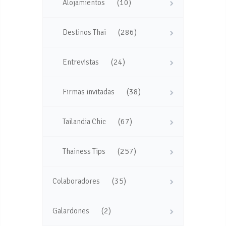
(10)
Alojamientos
(286)
Destinos Thai
(24)
Entrevistas
(38)
Firmas invitadas
(67)
Tailandia Chic
(257)
Thainess Tips
(35)
Colaboradores
(2)
Galardones