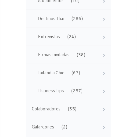
(10)
Alojamientos
(286)
Destinos Thai
(24)
Entrevistas
(38)
Firmas invitadas
(67)
Tailandia Chic
(257)
Thainess Tips
(35)
Colaboradores
(2)
Galardones