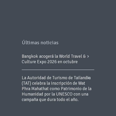
Últimas noticias
Bangkok acogerá la World Travel &
Culture Expo 2026 en octubre
La Autoridad de Turismo de Tailandia
(TAT) celebra la inscripción de Wat
Phra Mahathat como Patrimonio de la
Humanidad por la UNESCO con una
campaña que dura todo el año.