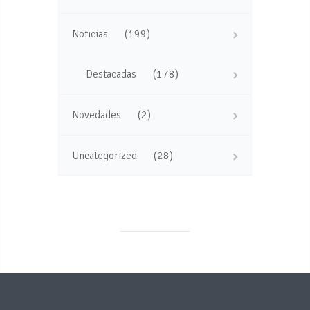
(199)
Noticias
(178)
Destacadas
(2)
Novedades
(28)
Uncategorized