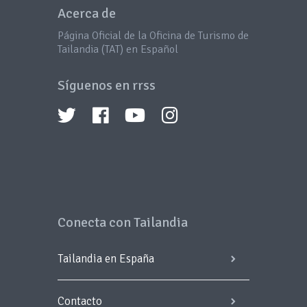
Acerca de
Página Oficial de la Oficina de Turismo de
Tailandia (TAT) en Español
Síguenos en rrss
Conecta con Tailandia
Tailandia en España
Contacto