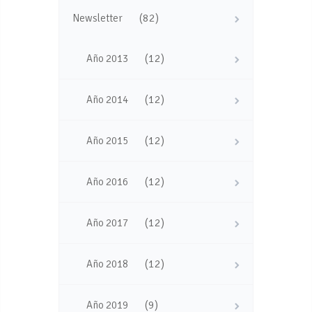
(82)
Newsletter
(12)
Año 2013
(12)
Año 2014
(12)
Año 2015
(12)
Año 2016
(12)
Año 2017
(12)
Año 2018
(9)
Año 2019