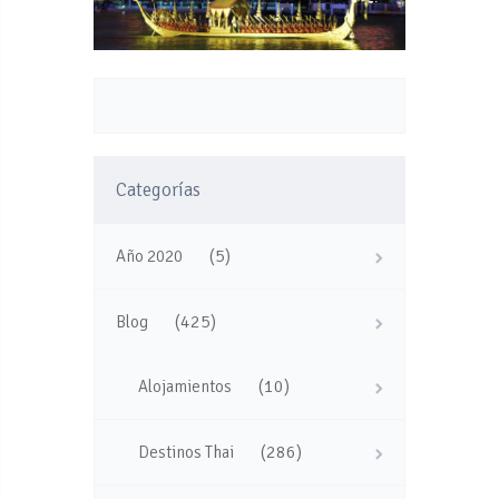
Categorías
(5)
Año 2020
(425)
Blog
(10)
Alojamientos
(286)
Destinos Thai