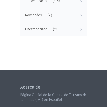
(178)
Destacadas
(2)
Novedades
(28)
Uncategorized
Acerca de
Página Oficial de la Oficina de Turismo de
Tailandia (TAT) en Español