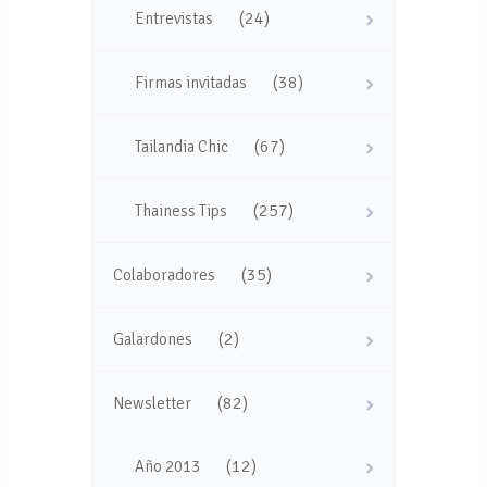
(24)
Entrevistas
(38)
Firmas invitadas
(67)
Tailandia Chic
(257)
Thainess Tips
(35)
Colaboradores
(2)
Galardones
(82)
Newsletter
(12)
Año 2013