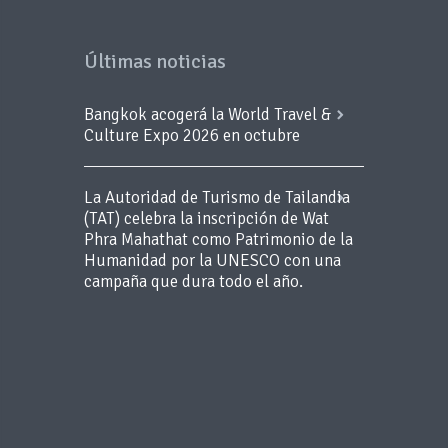
Últimas noticias
Bangkok acogerá la World Travel &
Culture Expo 2026 en octubre
La Autoridad de Turismo de Tailandia
(TAT) celebra la inscripción de Wat
Phra Mahathat como Patrimonio de la
Humanidad por la UNESCO con una
campaña que dura todo el año.