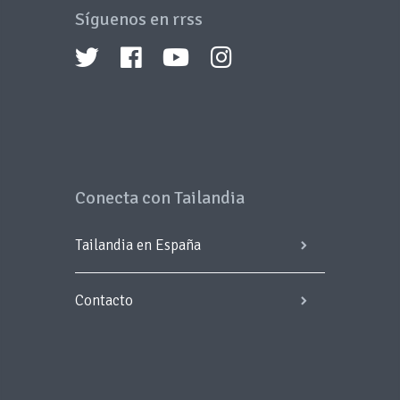
Síguenos en rrss
Conecta con Tailandia
Tailandia en España
Contacto