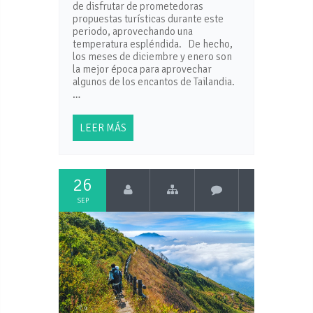
de disfrutar de prometedoras
propuestas turísticas durante este
periodo, aprovechando una
temperatura espléndida. De hecho,
los meses de diciembre y enero son
la mejor época para aprovechar
algunos de los encantos de Tailandia.
…
LEER MÁS
26
SEP