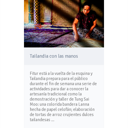
Tailandia con las manos
Fitur está a la vuelta de la esquina y
Tailandia prepara para el público
durante el fin de semana una serie de
actividades para dar a conocer la
artesanía tradicional como la
demostración y taller de Tung Sai
Moo: una colorida bandera Lanna
hecha de papel celofán; elaboración
de tortas de arroz crujientes dulces
tailandesas …