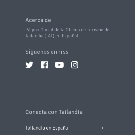
Acerca de
Página Oficial de la Oficina de Turismo de
Tailandia (TAT) en Español
Síguenos en rrss
Conecta con Tailandia
Tailandia en España