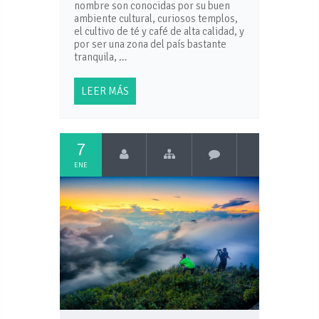
nombre son conocidas por su buen
ambiente cultural, curiosos templos,
el cultivo de té y café de alta calidad, y
por ser una zona del país bastante
tranquila, …
LEER MÁS
7
ENE