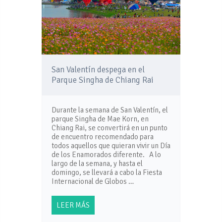
San Valentín despega en el
Parque Singha de Chiang Rai
Durante la semana de San Valentín, el
parque Singha de Mae Korn, en
Chiang Rai, se convertirá en un punto
de encuentro recomendado para
todos aquellos que quieran vivir un Día
de los Enamorados diferente. A lo
largo de la semana, y hasta el
domingo, se llevará a cabo la Fiesta
Internacional de Globos …
LEER MÁS