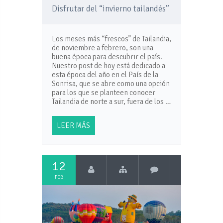
Disfrutar del “invierno tailandés”
Los meses más “frescos” de Tailandia,
de noviembre a febrero, son una
buena época para descubrir el país.
Nuestro post de hoy está dedicado a
esta época del año en el País de la
Sonrisa, que se abre como una opción
para los que se planteen conocer
Tailandia de norte a sur, fuera de los …
LEER MÁS
12
FEB