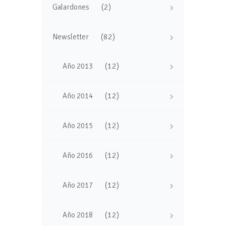
(2)
Galardones
(82)
Newsletter
(12)
Año 2013
(12)
Año 2014
(12)
Año 2015
(12)
Año 2016
(12)
Año 2017
(12)
Año 2018