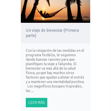
Un viaje de bienestar (Primera
parte)
Con la relajación de las medidas en el
programa Test&Go, te seguimos
dando buenas razones para que
planifiques tu viaje a Tailandia. El
bienestar va más allá de la salud
física, ya que hay muchos otros
factores que ayudan a aliviar el estrés
y a mantener una mentalidad positiva.
Los magníficos bosques tropicales,
las …
LEER MÁS