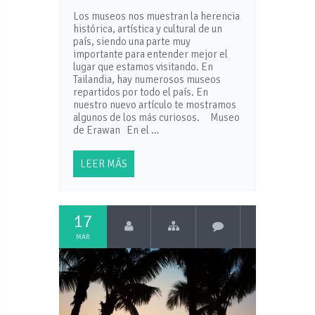
Los museos nos muestran la herencia
histórica, artística y cultural de un
país, siendo una parte muy
importante para entender mejor el
lugar que estamos visitando. En
Tailandia, hay numerosos museos
repartidos por todo el país. En
nuestro nuevo artículo te mostramos
algunos de los más curiosos. Museo
de Erawan En el …
LEER MÁS
17
MAR