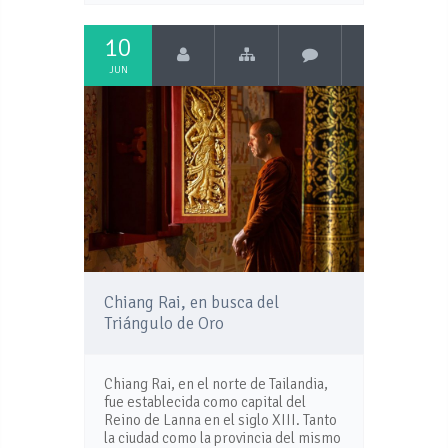
10
JUN
Chiang Rai, en busca del
Triángulo de Oro
Chiang Rai, en el norte de Tailandia,
fue establecida como capital del
Reino de Lanna en el siglo XIII. Tanto
la ciudad como la provincia del mismo