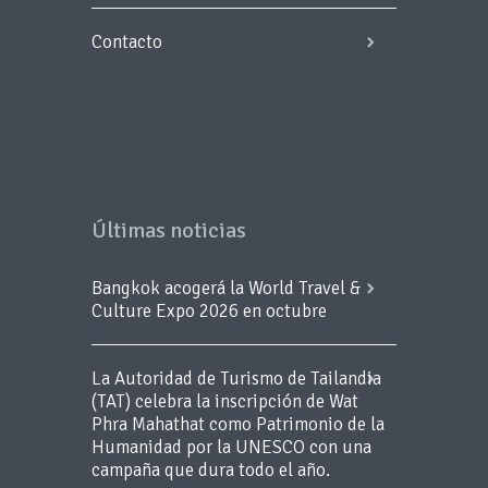
Contacto
Últimas noticias
Bangkok acogerá la World Travel &
Culture Expo 2026 en octubre
La Autoridad de Turismo de Tailandia
(TAT) celebra la inscripción de Wat
Phra Mahathat como Patrimonio de la
Humanidad por la UNESCO con una
campaña que dura todo el año.