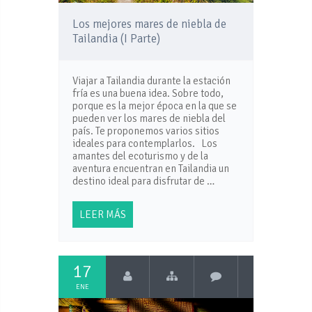
Los mejores mares de niebla de
Tailandia (I Parte)
Viajar a Tailandia durante la estación
fría es una buena idea. Sobre todo,
porque es la mejor época en la que se
pueden ver los mares de niebla del
país. Te proponemos varios sitios
ideales para contemplarlos. Los
amantes del ecoturismo y de la
aventura encuentran en Tailandia un
destino ideal para disfrutar de …
LEER MÁS
17
ENE