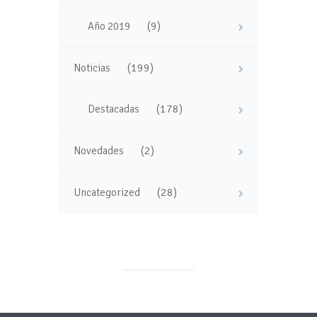
(9)
Año 2019
(199)
Noticias
(178)
Destacadas
(2)
Novedades
(28)
Uncategorized