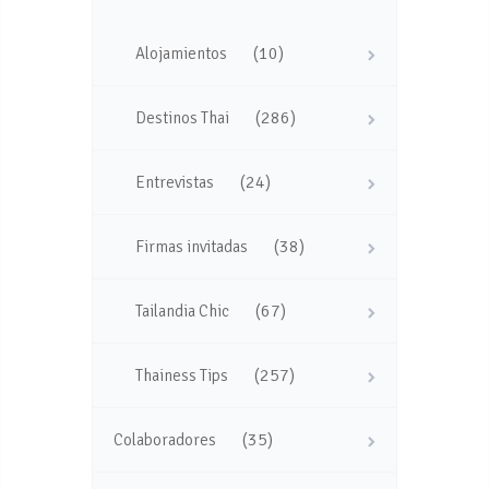
(10)
Alojamientos
(286)
Destinos Thai
(24)
Entrevistas
(38)
Firmas invitadas
(67)
Tailandia Chic
(257)
Thainess Tips
(35)
Colaboradores