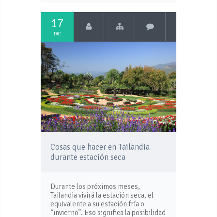
17
DIC
Cosas que hacer en Tailandia
durante estación seca
Durante los próximos meses,
Tailandia vivirá la estación seca, el
equivalente a su estación fría o
“invierno”. Eso significa la posibilidad