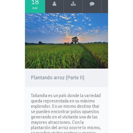
18
MAY
Plantando arroz (Parte II)
Tailandia es un país donde la variedad
queda representada en su máximo
esplendor. En un mismo destino thai
se pueden encontrar polos opuestos
generando en el visitante una de las
mayores atracciones. Con la
plantación del arroz ocurre lo mismo,