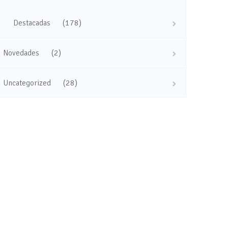
(178)
Destacadas
(2)
Novedades
(28)
Uncategorized