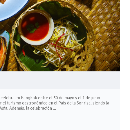
celebra en Bangkok entre el 30 de mayo y el 1 de junio
 el turismo gastronómico en el País de la Sonrisa, siendo la
 Asia. Además, la celebración …