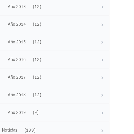
(12)
Año 2013
(12)
Año 2014
(12)
Año 2015
(12)
Año 2016
(12)
Año 2017
(12)
Año 2018
(9)
Año 2019
(199)
Noticias