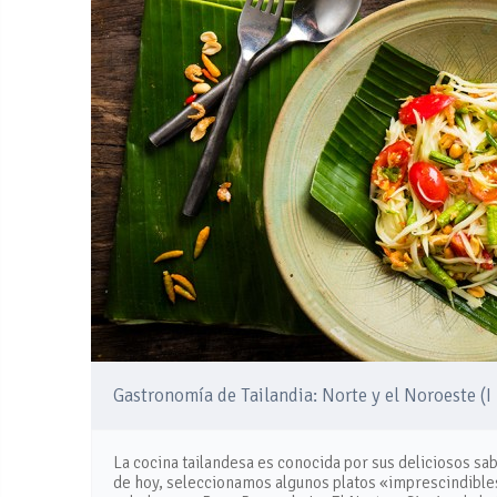
Gastronomía de Tailandia: Norte y el Noroeste (I 
La cocina tailandesa es conocida por sus deliciosos sab
de hoy, seleccionamos algunos platos «imprescindibles