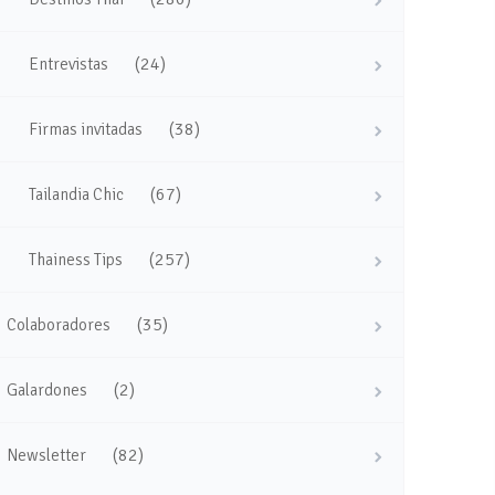
(24)
Entrevistas
(38)
Firmas invitadas
(67)
Tailandia Chic
(257)
Thainess Tips
(35)
Colaboradores
(2)
Galardones
(82)
Newsletter