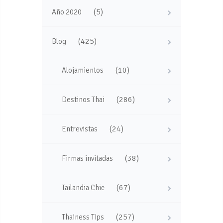
(5)
Año 2020
(425)
Blog
(10)
Alojamientos
(286)
Destinos Thai
(24)
Entrevistas
(38)
Firmas invitadas
(67)
Tailandia Chic
(257)
Thainess Tips