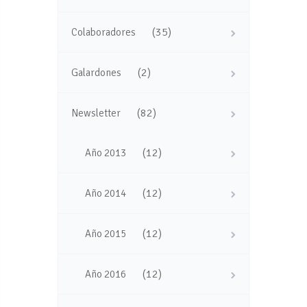
(35)
Colaboradores
(2)
Galardones
(82)
Newsletter
(12)
Año 2013
(12)
Año 2014
(12)
Año 2015
(12)
Año 2016