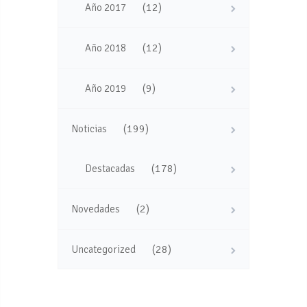
(12)
Año 2017
(12)
Año 2018
(9)
Año 2019
(199)
Noticias
(178)
Destacadas
(2)
Novedades
(28)
Uncategorized