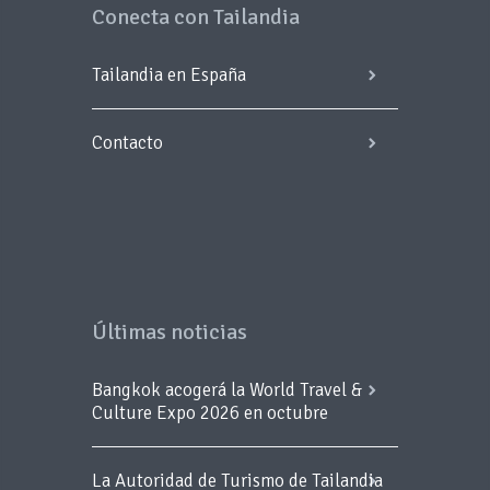
Conecta con Tailandia
Tailandia en España
Contacto
Últimas noticias
Bangkok acogerá la World Travel &
Culture Expo 2026 en octubre
La Autoridad de Turismo de Tailandia