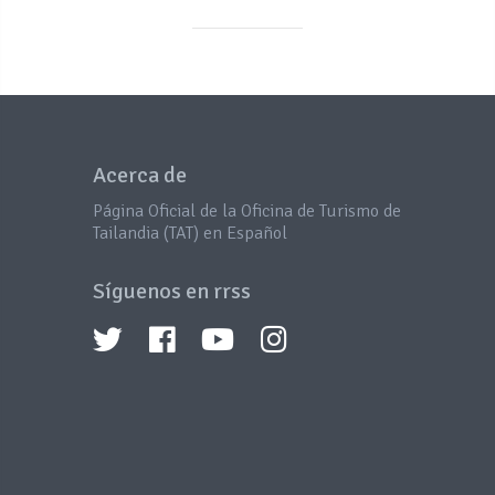
Acerca de
Página Oficial de la Oficina de Turismo de
Tailandia (TAT) en Español
Síguenos en rrss