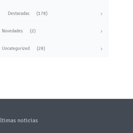
(178)
Destacadas
(2)
Novedades
(28)
Uncategorized
ltimas noticias