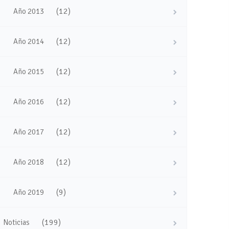
(12)
Año 2013
(12)
Año 2014
(12)
Año 2015
(12)
Año 2016
(12)
Año 2017
(12)
Año 2018
(9)
Año 2019
(199)
Noticias