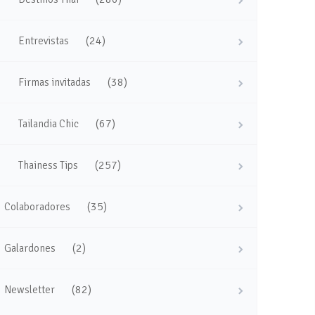
(24)
Entrevistas
(38)
Firmas invitadas
(67)
Tailandia Chic
(257)
Thainess Tips
(35)
Colaboradores
(2)
Galardones
(82)
Newsletter