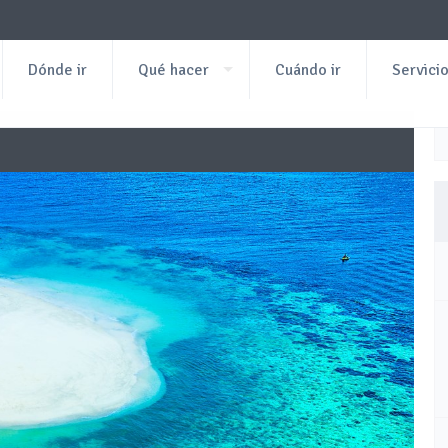
Dónde ir
Qué hacer
Cuándo ir
Servici