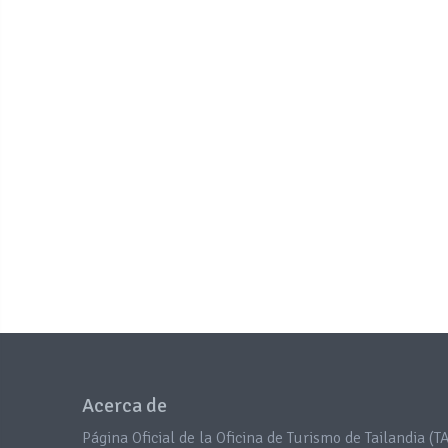
Acerca de
Página Oficial de la Oficina de Turismo de Tailandia (TA