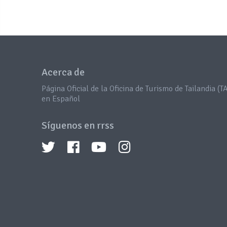
Acerca de
Página Oficial de la Oficina de Turismo de Tailandia (TA
en Español
Síguenos en rrss