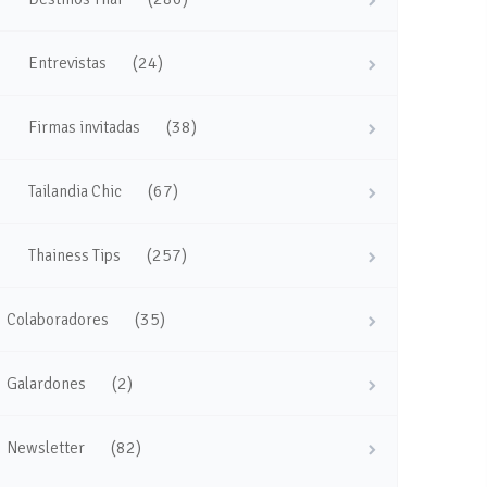
(24)
Entrevistas
(38)
Firmas invitadas
(67)
Tailandia Chic
(257)
Thainess Tips
(35)
Colaboradores
(2)
Galardones
(82)
Newsletter