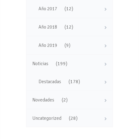
(12)
Año 2017
(12)
Año 2018
(9)
Año 2019
(199)
Noticias
(178)
Destacadas
(2)
Novedades
(28)
Uncategorized