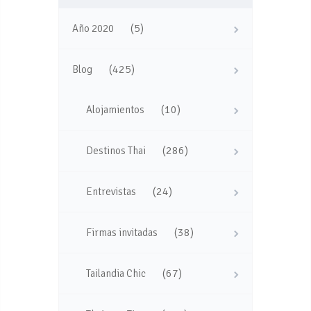
(5)
Año 2020
(425)
Blog
(10)
Alojamientos
(286)
Destinos Thai
(24)
Entrevistas
(38)
Firmas invitadas
(67)
Tailandia Chic