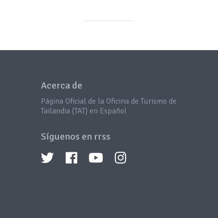
Acerca de
Página Oficial de la Oficina de Turismo de
Tailandia (TAT) en Español
Síguenos en rrss