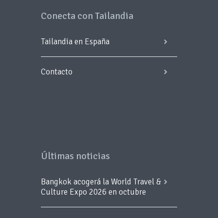
Conecta con Tailandia
Tailandia en España
Contacto
Últimas noticias
Bangkok acogerá la World Travel &
Culture Expo 2026 en octubre