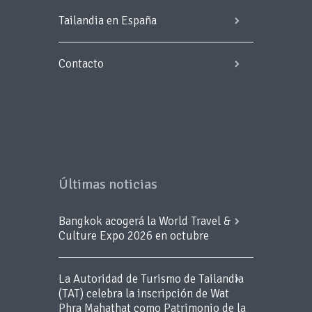
Tailandia en España
Contacto
Últimas noticias
Bangkok acogerá la World Travel &
Culture Expo 2026 en octubre
La Autoridad de Turismo de Tailandia
(TAT) celebra la inscripción de Wat
Phra Mahathat como Patrimonio de la