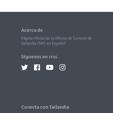
Acerca de
Página Oficial de la Oficina de Turismo de
Tailandia (TAT) en Español
Síguenos en rrss
Conecta con Tailandia