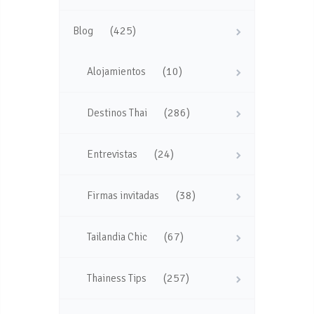
(425)
Blog
(10)
Alojamientos
(286)
Destinos Thai
(24)
Entrevistas
(38)
Firmas invitadas
(67)
Tailandia Chic
(257)
Thainess Tips