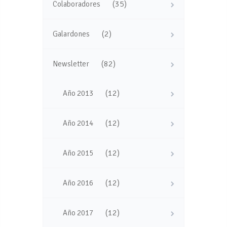
(35)
Colaboradores
(2)
Galardones
(82)
Newsletter
(12)
Año 2013
(12)
Año 2014
(12)
Año 2015
(12)
Año 2016
(12)
Año 2017