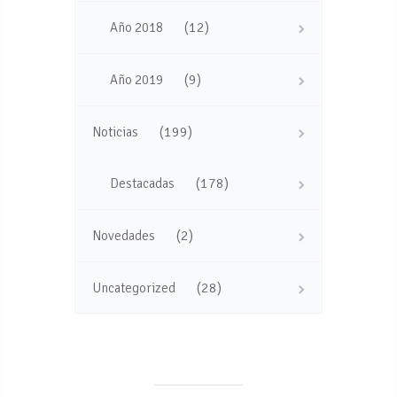
(12)
Año 2018
(9)
Año 2019
(199)
Noticias
(178)
Destacadas
(2)
Novedades
(28)
Uncategorized