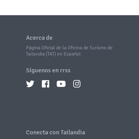
Acerca de
Página Oficial de la Oficina de Turismo de
Tailandia (TAT) en Español
Síguenos en rrss
Conecta con Tailandia