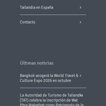
Tailandia en España
Contacto
Últimas noticias
Bangkok acogerá la World Travel &
Culture Expo 2026 en octubre
La Autoridad de Turismo de Tailandia
(TAT) celebra la inscripción de Wat
Phra Mahathat como Patrimonio de la