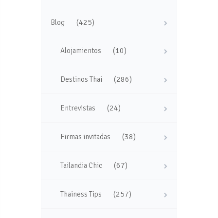
(425)
Blog
(10)
Alojamientos
(286)
Destinos Thai
(24)
Entrevistas
(38)
Firmas invitadas
(67)
Tailandia Chic
(257)
Thainess Tips