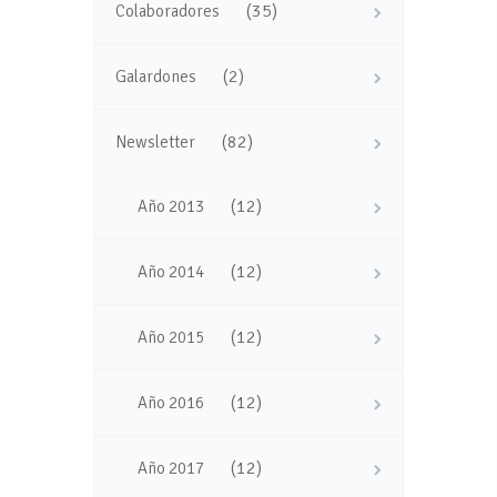
(35)
Colaboradores
(2)
Galardones
(82)
Newsletter
(12)
Año 2013
(12)
Año 2014
(12)
Año 2015
(12)
Año 2016
(12)
Año 2017