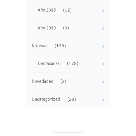
(12)
Año 2018
(9)
Año 2019
(199)
Noticias
(178)
Destacadas
(2)
Novedades
(28)
Uncategorized