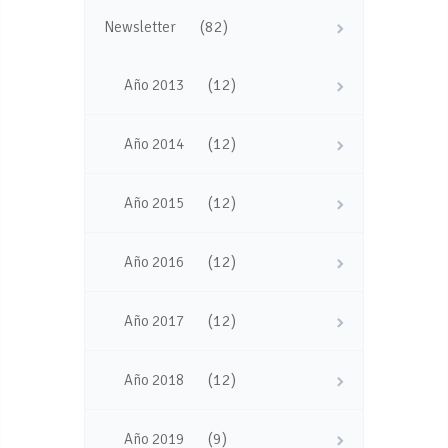
(82)
Newsletter
(12)
Año 2013
(12)
Año 2014
(12)
Año 2015
(12)
Año 2016
(12)
Año 2017
(12)
Año 2018
(9)
Año 2019