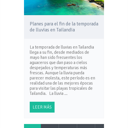
Planes para el fin de la temporada
de lluvias en Tailandia
La temporada de lluvias en Tailandia
llega a su fin, desde mediados de
mayo han sido frecuentes los
aguaceros que dan paso a cielos
despejados y temperaturas más
frescas. Aunque la lluvia pueda
parecer molesta, este período es en
realidad una de las mejores épocas
para visitar las playas tropicales de
Tailandia. La lluvia …
LEER MÁS