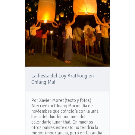
La fiesta del Loy Krathong en
Chiang Mai
Por Xavier Moret (texto y fotos)
Aterricé en Chiang Mai un día de
noviembre que coincidía con la luna
llena del duodécimo mes del
calendario lunar thai. En muchos
otros países este dato no tendría la
menor importancia, pero en Tailandia