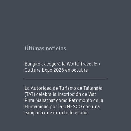
Últimas noticias
Bangkok acogerá la World Travel &
Culture Expo 2026 en octubre
La Autoridad de Turismo de Tailandia
(TAT) celebra la inscripción de Wat
Phra Mahathat como Patrimonio de la
Humanidad por la UNESCO con una
campaña que dura todo el año.