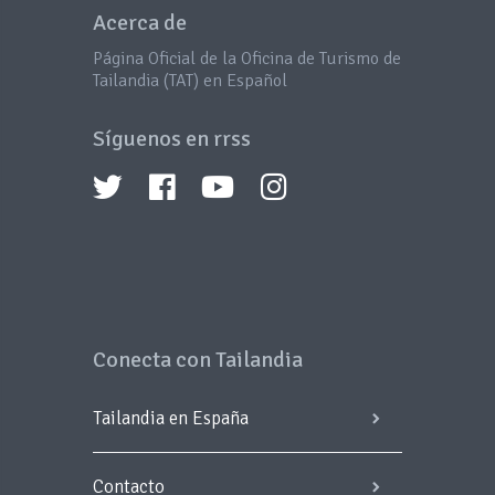
Acerca de
Página Oficial de la Oficina de Turismo de
Tailandia (TAT) en Español
Síguenos en rrss
Conecta con Tailandia
Tailandia en España
Contacto