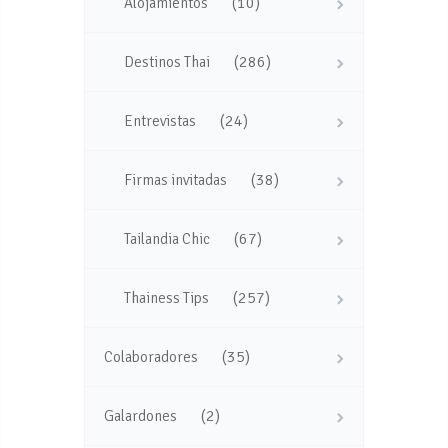
(10)
Alojamientos
(286)
Destinos Thai
(24)
Entrevistas
(38)
Firmas invitadas
(67)
Tailandia Chic
(257)
Thainess Tips
(35)
Colaboradores
(2)
Galardones