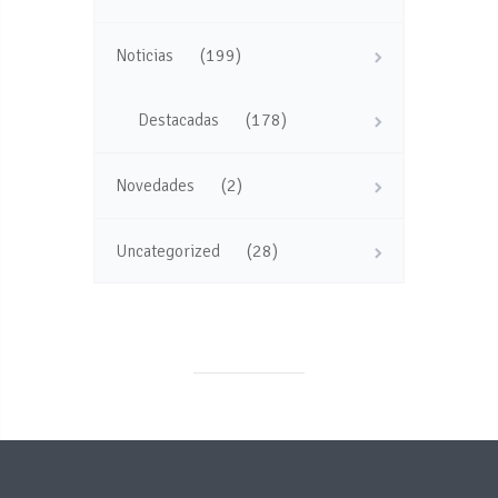
(199)
Noticias
(178)
Destacadas
(2)
Novedades
(28)
Uncategorized