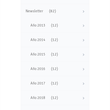
(82)
Newsletter
(12)
Año 2013
(12)
Año 2014
(12)
Año 2015
(12)
Año 2016
(12)
Año 2017
(12)
Año 2018