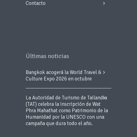
Contacto
Últimas noticias
Bangkok acogerá la World Travel &
Culture Expo 2026 en octubre
La Autoridad de Turismo de Tailandia
(TAT) celebra la inscripción de Wat
Phra Mahathat como Patrimonio de la
Humanidad por la UNESCO con una
campaña que dura todo el año.