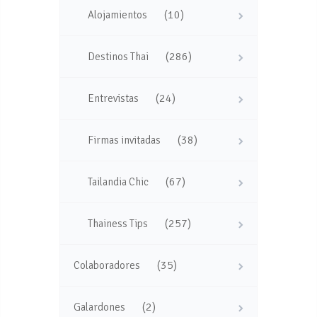
(10)
Alojamientos
(286)
Destinos Thai
(24)
Entrevistas
(38)
Firmas invitadas
(67)
Tailandia Chic
(257)
Thainess Tips
(35)
Colaboradores
(2)
Galardones