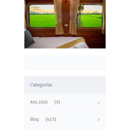
Categorías
(5)
Año 2020
(425)
Blog