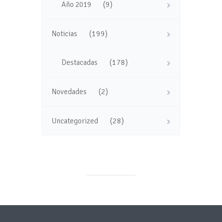
(9)
Año 2019
(199)
Noticias
(178)
Destacadas
(2)
Novedades
(28)
Uncategorized