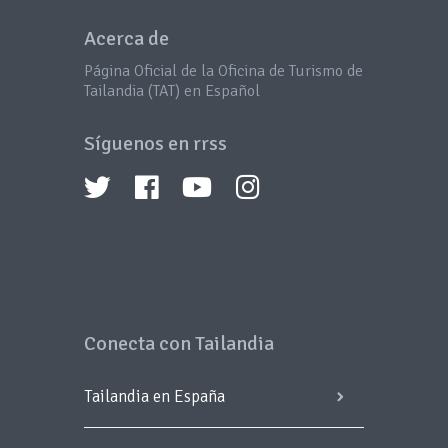
Acerca de
Página Oficial de la Oficina de Turismo de
Tailandia (TAT) en Español
Síguenos en rrss
Conecta con Tailandia
Tailandia en España