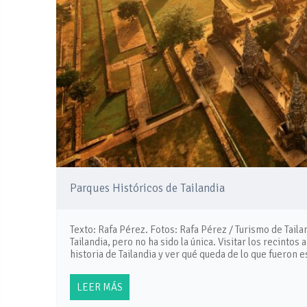
Parques Históricos de Tailandia
Texto: Rafa Pérez. Fotos: Rafa Pérez / Turismo de Tail
Tailandia, pero no ha sido la única. Visitar los recinto
historia de Tailandia y ver qué queda de lo que fueron 
LEER MÁS