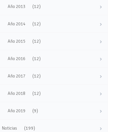
(12)
Año 2013
(12)
Año 2014
(12)
Año 2015
(12)
Año 2016
(12)
Año 2017
(12)
Año 2018
(9)
Año 2019
(199)
Noticias