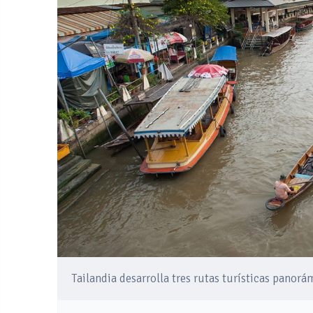
Tailandia desarrolla tres rutas turísticas panorá