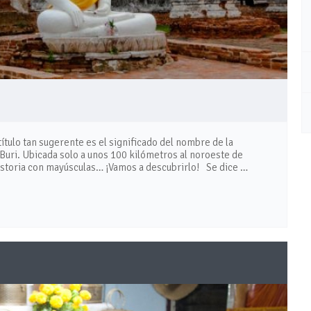
ítulo tan sugerente es el significado del nombre de la
Buri. Ubicada solo a unos 100 kilómetros al noroeste de
istoria con mayúsculas… ¡Vamos a descubrirlo! Se dice …