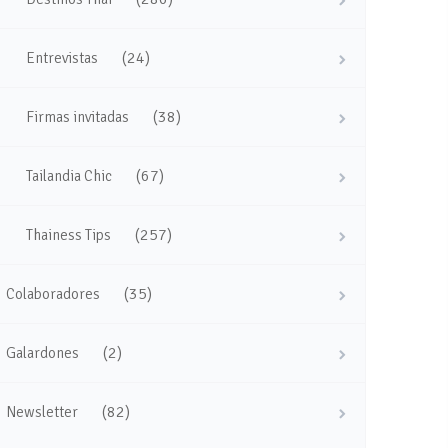
(24)
Entrevistas
(38)
Firmas invitadas
(67)
Tailandia Chic
(257)
Thainess Tips
(35)
Colaboradores
(2)
Galardones
(82)
Newsletter