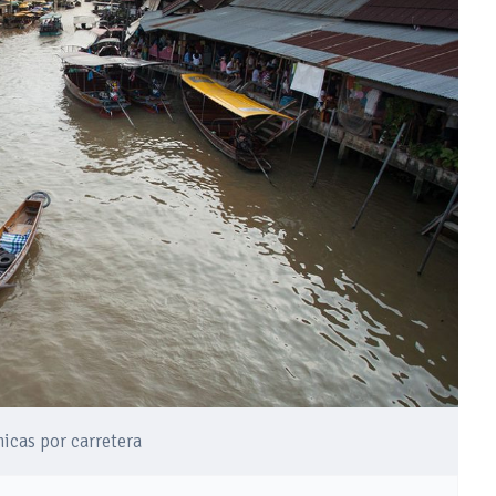
micas por carretera