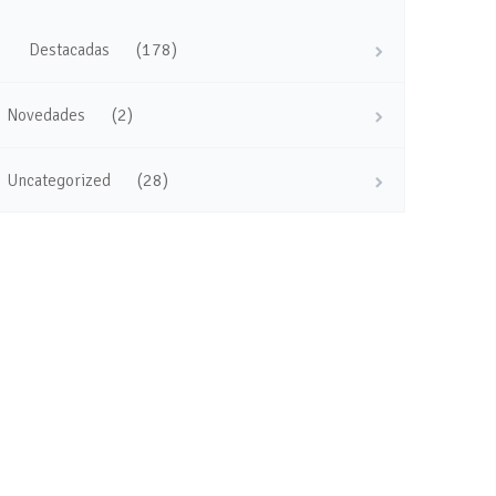
(178)
Destacadas
(2)
Novedades
(28)
Uncategorized