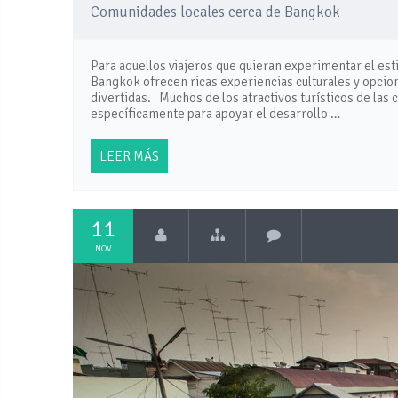
Comunidades locales cerca de Bangkok
Para aquellos viajeros que quieran experimentar el estil
Bangkok ofrecen ricas experiencias culturales y opcio
divertidas. Muchos de los atractivos turísticos de la
específicamente para apoyar el desarrollo …
LEER MÁS
11
NOV