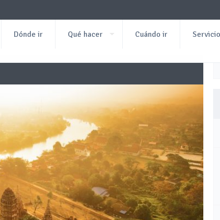
Dónde ir
Qué hacer
Cuándo ir
Servici