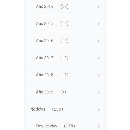
(12)
Año 2014
(12)
Año 2015
(12)
Año 2016
(12)
Año 2017
(12)
Año 2018
(9)
Año 2019
(199)
Noticias
(178)
Destacadas