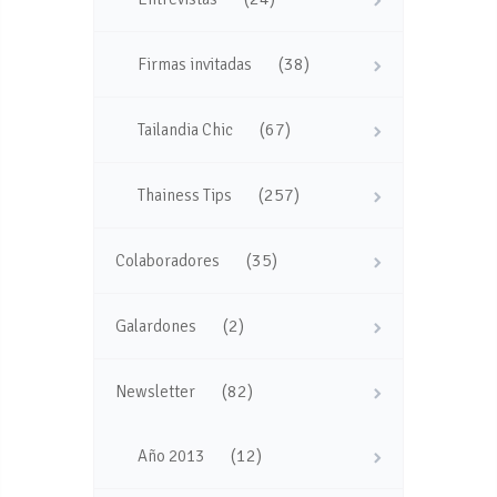
(38)
Firmas invitadas
(67)
Tailandia Chic
(257)
Thainess Tips
(35)
Colaboradores
(2)
Galardones
(82)
Newsletter
(12)
Año 2013