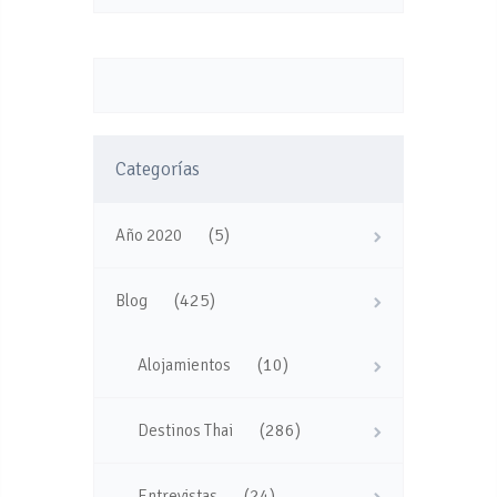
Categorías
(5)
Año 2020
(425)
Blog
(10)
Alojamientos
(286)
Destinos Thai
(24)
Entrevistas