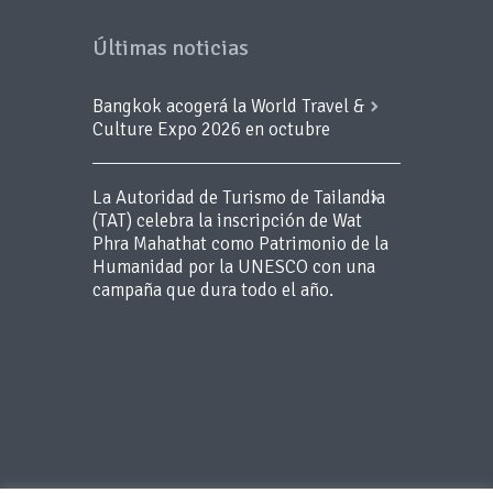
Últimas noticias
Bangkok acogerá la World Travel &
Culture Expo 2026 en octubre
La Autoridad de Turismo de Tailandia
(TAT) celebra la inscripción de Wat
Phra Mahathat como Patrimonio de la
Humanidad por la UNESCO con una
campaña que dura todo el año.