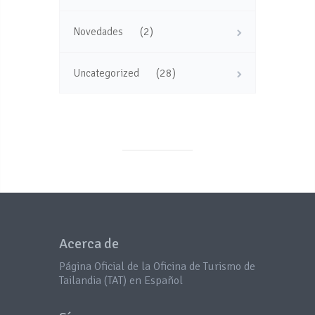
(2)
Novedades
(28)
Uncategorized
Acerca de
Página Oficial de la Oficina de Turismo de
Tailandia (TAT) en Español