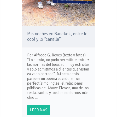
Mis noches en Bangkok, entre lo
cool y lo “canalla”
Por Alfredo G. Reyes (texto y fotos)
“Lo siento, no pudo permitirle entrar:
las normas del local son muy estrictas
y solo admitimos a clientes que vistan
calzado cerrado”. Mi cara debió
parecer un poema cuando, en un
perfectísimo inglés, el relaciones
públicas del Above Eleven, uno de los
restaurantes y locales nocturnos más
chic …
LEER MÁS