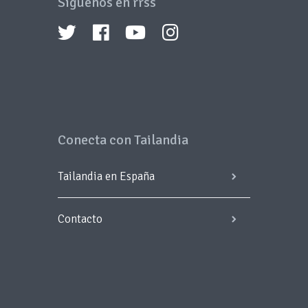
Síguenos en rrss
Conecta con Tailandia
Tailandia en España
Contacto