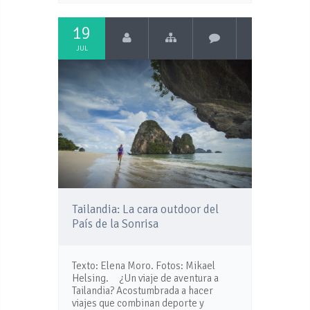
19
JUL
Tailandia: La cara outdoor del
País de la Sonrisa
Texto: Elena Moro. Fotos: Mikael
Helsing. ¿Un viaje de aventura a
Tailandia? Acostumbrada a hacer
viajes que combinan deporte y