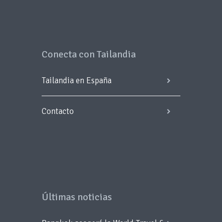
Conecta con Tailandia
Tailandia en España
Contacto
Últimas noticias