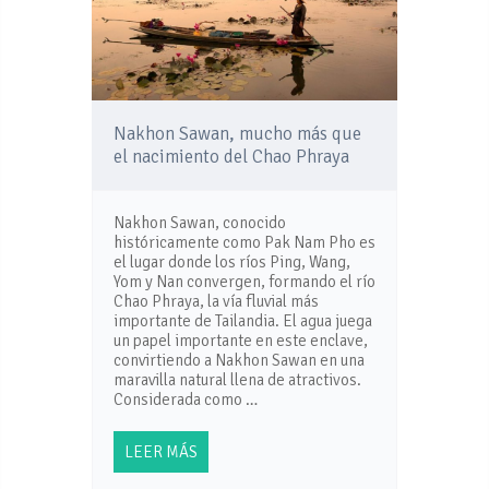
Nakhon Sawan, mucho más que
el nacimiento del Chao Phraya
Nakhon Sawan, conocido
históricamente como Pak Nam Pho es
el lugar donde los ríos Ping, Wang,
Yom y Nan convergen, formando el río
Chao Phraya, la vía fluvial más
importante de Tailandia. El agua juega
un papel importante en este enclave,
convirtiendo a Nakhon Sawan en una
maravilla natural llena de atractivos.
Considerada como …
LEER MÁS