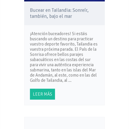
Bucear en Tailandia: Sonreír,
también, bajo el mar
¡Atención buceadores! Si estáis
buscando un destino para practicar
vuestro deporte favorito, Tailandia es
vuestra próxima parada. El País de la
Sonrisa ofrece bellos parajes
subacuáticos en las costas del sur
para vivir una auténtica experiencia
submarina, tanto en las islas del Mar
de Andamán, al este, como en las del
Golfo de Tailandia, al …
LEER MÁS