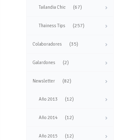
(67)
Tailandia Chic
(257)
Thainess Tips
(35)
Colaboradores
(2)
Galardones
(82)
Newsletter
(12)
Año 2013
(12)
Año 2014
(12)
Año 2015