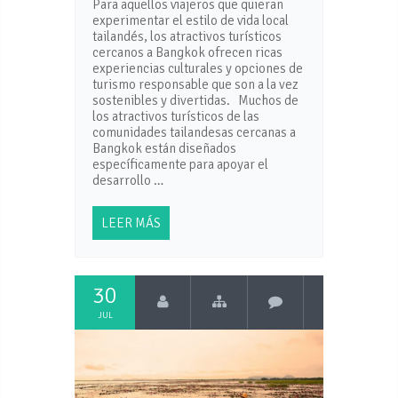
Para aquellos viajeros que quieran
experimentar el estilo de vida local
tailandés, los atractivos turísticos
cercanos a Bangkok ofrecen ricas
experiencias culturales y opciones de
turismo responsable que son a la vez
sostenibles y divertidas. Muchos de
los atractivos turísticos de las
comunidades tailandesas cercanas a
Bangkok están diseñados
específicamente para apoyar el
desarrollo …
LEER MÁS
30
JUL