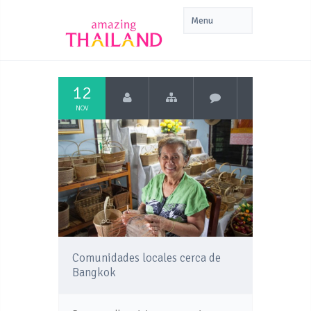
12
NOV
Comunidades locales cerca de
Bangkok