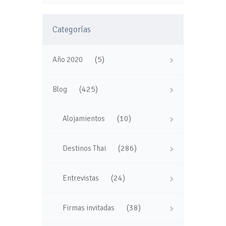
Categorías
(5)
Año 2020
(425)
Blog
(10)
Alojamientos
(286)
Destinos Thai
(24)
Entrevistas
(38)
Firmas invitadas