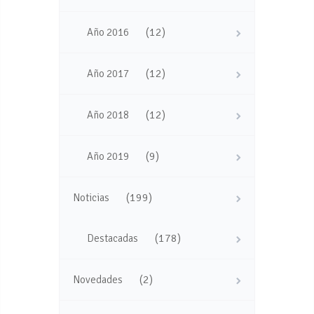
(12)
Año 2016
(12)
Año 2017
(12)
Año 2018
(9)
Año 2019
(199)
Noticias
(178)
Destacadas
(2)
Novedades