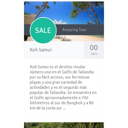
SALE
Amazing Tour
00
Koh Samui
DAYS
Koh Samui es el destino insular
número uno en el Golfo de Tailandia
por su fácil acceso, sus hermosas
playas y una gran variedad de
actividades y es el segundo más
popular de Tailandia. Se encuentra en
el Golfo aproximadamente a 700
kilómetros al sur de Bangkok y a 80
km de la costa sur …