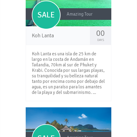
SALE
Amazing Tour
00
Koh Lanta
DAYS
Koh Lanta es una isla de 25 km de
largo en la costa de Andamán en
Tailandia, 70km al sur de Phuket y
Krabi. Conocida por sus largas playas,
su tranquilidad y su belleza natural
tanto por encima como por debajo del
agua, es un paraíso para los amantes
de la playa y del submarinismo. …