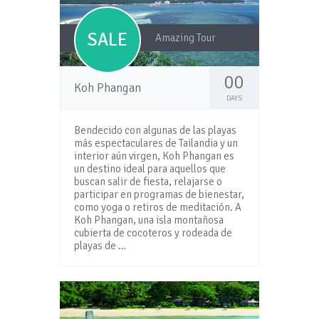
SALE
Amazing Tour
00
Koh Phangan
DAYS
Bendecido con algunas de las playas
más espectaculares de Tailandia y un
interior aún virgen, Koh Phangan es
un destino ideal para aquellos que
buscan salir de fiesta, relajarse o
participar en programas de bienestar,
como yoga o retiros de meditación. A
Koh Phangan, una isla montañosa
cubierta de cocoteros y rodeada de
playas de …