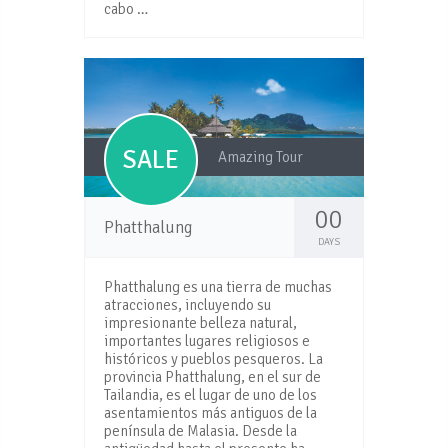
cabo …
SALE
Amazing Tour
00
Phatthalung
DAYS
Phatthalung es una tierra de muchas
atracciones, incluyendo su
impresionante belleza natural,
importantes lugares religiosos e
históricos y pueblos pesqueros. La
provincia Phatthalung, en el sur de
Tailandia, es el lugar de uno de los
asentamientos más antiguos de la
península de Malasia. Desde la