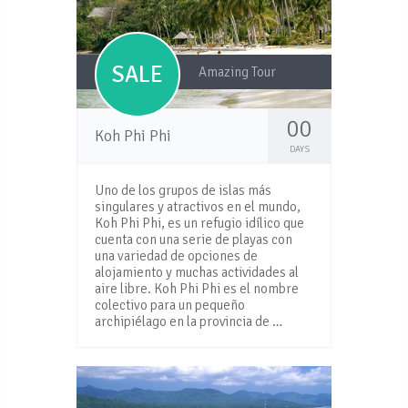
SALE
Amazing Tour
00
Koh Phi Phi
DAYS
Uno de los grupos de islas más
singulares y atractivos en el mundo,
Koh Phi Phi, es un refugio idílico que
cuenta con una serie de playas con
una variedad de opciones de
alojamiento y muchas actividades al
aire libre. Koh Phi Phi es el nombre
colectivo para un pequeño
archipiélago en la provincia de …