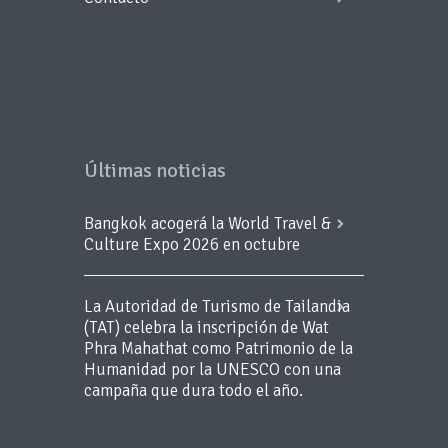
Últimas noticias
Bangkok acogerá la World Travel &
Culture Expo 2026 en octubre
La Autoridad de Turismo de Tailandia
(TAT) celebra la inscripción de Wat
Phra Mahathat como Patrimonio de la
Humanidad por la UNESCO con una
campaña que dura todo el año.