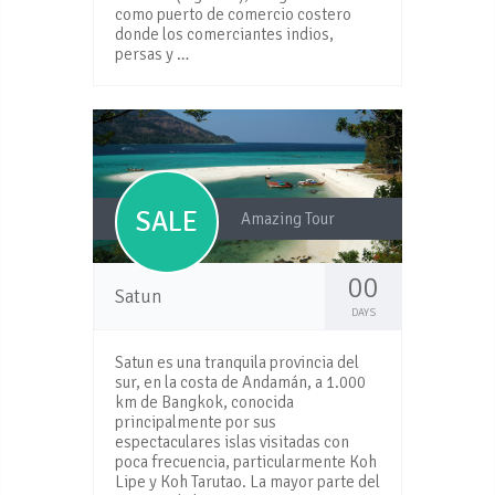
como puerto de comercio costero
donde los comerciantes indios,
persas y …
SALE
Amazing Tour
00
Satun
DAYS
Satun es una tranquila provincia del
sur, en la costa de Andamán, a 1.000
km de Bangkok, conocida
principalmente por sus
espectaculares islas visitadas con
poca frecuencia, particularmente Koh
Lipe y Koh Tarutao. La mayor parte del