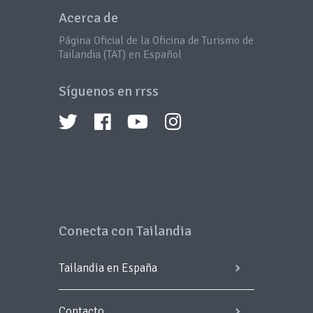
Acerca de
Página Oficial de la Oficina de Turismo de
Tailandia (TAT) en Español
Síguenos en rrss
Conecta con Tailandia
Tailandia en España
Contacto