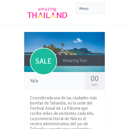
SALE
Amazing Tour
00
Yala
DAYS
Considerada una de las ciudades más
bonitas de Tailandia, es la sede del
Festival Anual de La Paloma que
recibe miles de visitantes cada año.
La provincia litoral de Yala es el
centro administrativo del sur de