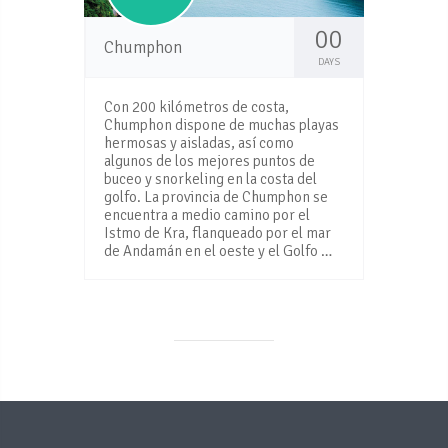
00
Chumphon
DAYS
Con 200 kilómetros de costa,
Chumphon dispone de muchas playas
hermosas y aisladas, así como
algunos de los mejores puntos de
buceo y snorkeling en la costa del
golfo. La provincia de Chumphon se
encuentra a medio camino por el
Istmo de Kra, flanqueado por el mar
de Andamán en el oeste y el Golfo …