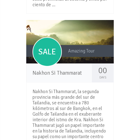
ciento de …
SALE
Amazing Tour
00
Nakhon Si Thammarat
DAYS
Nakhon Si Thammarat, la segunda
provincia más grande del sur de
Tailandia, se encuentra a 780
kilómetros al sur de Bangkok, en el
Golfo de Tailandia en el exuberante
interior del istmo de Kra. Nakhon Si
Thammarat jugó un papel importante
en la historia de Tailandia, incluyendo
su papel como un importante centro