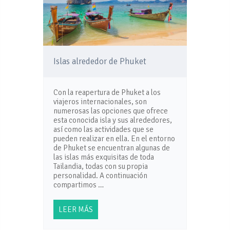
Islas alrededor de Phuket
Con la reapertura de Phuket a los
viajeros internacionales, son
numerosas las opciones que ofrece
esta conocida isla y sus alrededores,
así como las actividades que se
pueden realizar en ella. En el entorno
de Phuket se encuentran algunas de
las islas más exquisitas de toda
Tailandia, todas con su propia
personalidad. A continuación
compartimos …
LEER MÁS