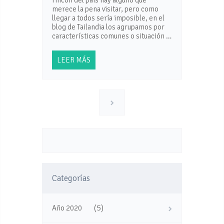
merece la pena visitar, pero como
llegar a todos sería imposible, en el
blog de Tailandia los agrupamos por
características comunes o situación …
LEER MÁS
Categorías
(5)
Año 2020