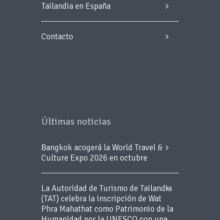
Tailandia en España
Contacto
Últimas noticias
Bangkok acogerá la World Travel &
Culture Expo 2026 en octubre
La Autoridad de Turismo de Tailandia
(TAT) celebra la inscripción de Wat
Phra Mahathat como Patrimonio de la
Humanidad por la UNESCO con una