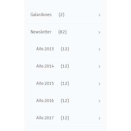
(2)
Galardones
(82)
Newsletter
(12)
Año 2013
(12)
Año 2014
(12)
Año 2015
(12)
Año 2016
(12)
Año 2017