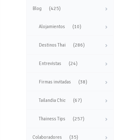
(425)
Blog
(10)
Alojamientos
(286)
Destinos Thai
(24)
Entrevistas
(38)
Firmas invitadas
(67)
Tailandia Chic
(257)
Thainess Tips
(35)
Colaboradores