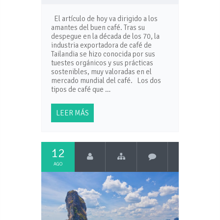
El artículo de hoy va dirigido a los
amantes del buen café. Tras su
despegue en la década de los 70, la
industria exportadora de café de
Tailandia se hizo conocida por sus
tuestes orgánicos y sus prácticas
sostenibles, muy valoradas en el
mercado mundial del café. Los dos
tipos de café que …
LEER MÁS
12
AGO