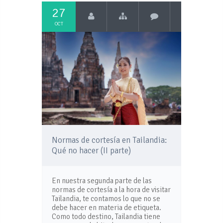
27
OCT
Normas de cortesía en Tailandia:
Qué no hacer (II parte)
En nuestra segunda parte de las
normas de cortesía a la hora de visitar
Tailandia, te contamos lo que no se
debe hacer en materia de etiqueta.
Como todo destino, Tailandia tiene