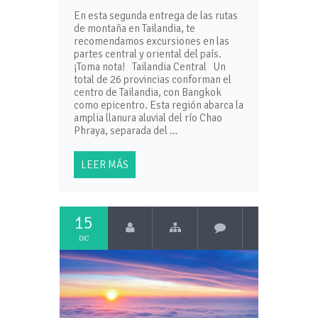
En esta segunda entrega de las rutas
de montaña en Tailandia, te
recomendamos excursiones en las
partes central y oriental del país.
¡Toma nota! Tailandia Central Un
total de 26 provincias conforman el
centro de Tailandia, con Bangkok
como epicentro. Esta región abarca la
amplia llanura aluvial del río Chao
Phraya, separada del …
LEER MÁS
15
DIC