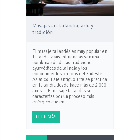
Masajes en Tailandia, arte y
tradición
El masaje tailandés es muy popular en
Tailandia y sus influencias son una
combinación de las tradiciones
ayurvédicas de la India y los
conocimientos propios del Sudeste
Asiático. Este antiguo arte se practica
en Tailandia desde hace más de 2.000
años. El masaje tailandés se
caracteriza por un proceso más
enérgico que en …
LEER MÁS