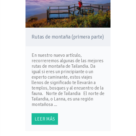
Rutas de montaña (primera parte)
En nuestro nuevo artículo,
recorreremos algunas de las mejores
rutas de montaña de Tailandia. Da
igual si eres un principiante o un
experto caminante, estos viajes
llenos de significado te llevarán a
templos, bosques y al encuentro de la
fauna. Norte de Tailandia El norte de
Tailandia, o Lanna, es una región
montañosa …
LEER MÁS