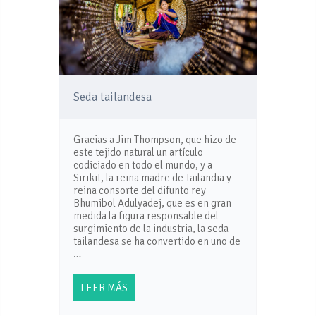
Seda tailandesa
Gracias a Jim Thompson, que hizo de
este tejido natural un artículo
codiciado en todo el mundo, y a
Sirikit, la reina madre de Tailandia y
reina consorte del difunto rey
Bhumibol Adulyadej, que es en gran
medida la figura responsable del
surgimiento de la industria, la seda
tailandesa se ha convertido en uno de
…
LEER MÁS