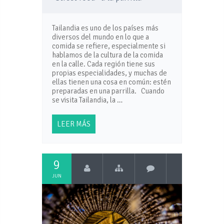
Tailandia es uno de los países más
diversos del mundo en lo que a
comida se refiere, especialmente si
hablamos de la cultura de la comida
en la calle. Cada región tiene sus
propias especialidades, y muchas de
ellas tienen una cosa en común: estén
preparadas en una parrilla. Cuando
se visita Tailandia, la …
LEER MÁS
9
JUN