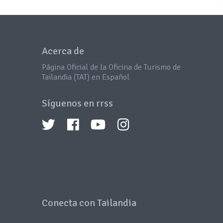
Acerca de
Página Oficial de la Oficina de Turismo de
Tailandia (TAT) en Español
Síguenos en rrss
Conecta con Tailandia