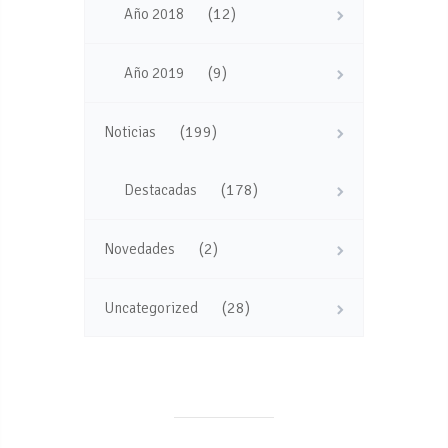
(12)
Año 2018
(9)
Año 2019
(199)
Noticias
(178)
Destacadas
(2)
Novedades
(28)
Uncategorized